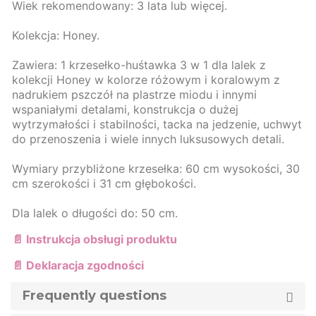
Wiek rekomendowany: 3 lata lub więcej.
Kolekcja: Honey.
Zawiera: 1 krzesełko-huśtawka 3 w 1 dla lalek z
kolekcji Honey w kolorze różowym i koralowym z
nadrukiem pszczół na plastrze miodu i innymi
wspaniałymi detalami, konstrukcja o dużej
wytrzymałości i stabilności, tacka na jedzenie, uchwyt
do przenoszenia i wiele innych luksusowych detali.
Wymiary przybliżone krzesełka: 60 cm wysokości, 30
cm szerokości i 31 cm głębokości.
Dla lalek o długości do: 50 cm.
📄 Instrukcja obsługi produktu
📄 Deklaracja zgodności
Frequently questions