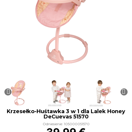
Krzesełko-Huśtawka 3 w 1 dla Lalek Honey
DeCuevas 51570
Odniesienie: 105000051570