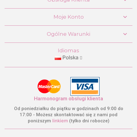

Moje Konto

Ogólne Warunki
Idiomas
Polska
Harmonogram obsługi klienta
Od poniedziałku do piątku w godzinach od 9:00 do
17:00 - Możesz skontaktować się z nami pod
linkiem
poniższym
(tylko dni robocze)