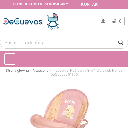
KONTAKT
GDZIE JEST MOJE ZAMÓWIENIE?
0
Strona główna
Akcesoria
Krzesełko-Huśtawka 3 w 1 dla Lalek Honey
DeCuevas 51570